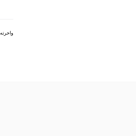
واخرته 