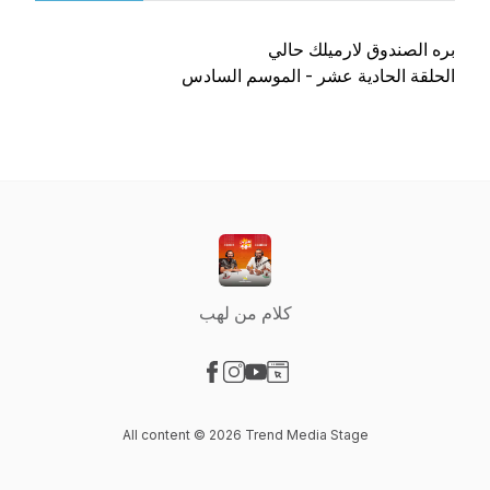
بره الصندوق لارميلك حالي
الحلقة الحادية عشر - الموسم السادس
كلام من لهب
Visit our Facebook page
Visit our Instagram page
Visit our YouTube page
Visit our Website page
All content © 2026 Trend Media Stage